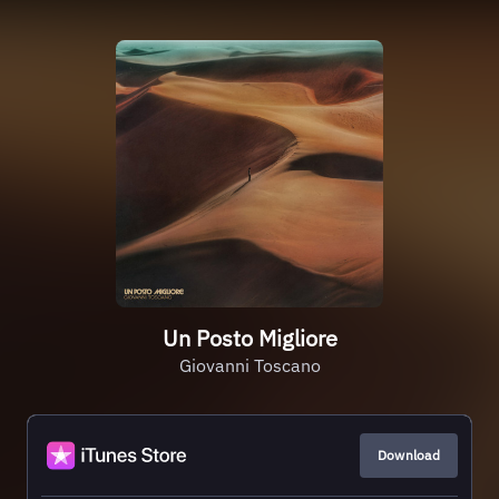
Un Posto Migliore
Giovanni Toscano
Download